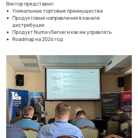
Виктор представил:
Уникальные торговые преимущества
Продуктовые направления в канале
дистрибуции
Продукт Numa vServer и как им управлять
Roadmap на 2024 год