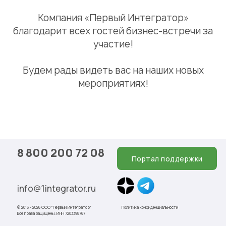
Компания «Первый Интегратор»
благодарит всех гостей бизнес-встречи за
участие!
Будем рады видеть вас на наших новых
мероприятиях!
8 800 200 72 08
Портал поддержки
info@1integrator.ru
© 2016 - 2026 ООО "Первый Интегратор"
Политика конфиденциальности
Все права защищены. ИНН 7203398767