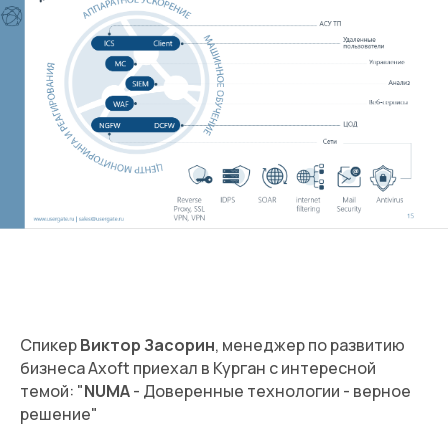
Спикер
Виктор Засорин
, менеджер по развитию
бизнеса Axoft приехал в Курган с интересной
темой: "
NUMA
- Доверенные технологии - верное
решение"