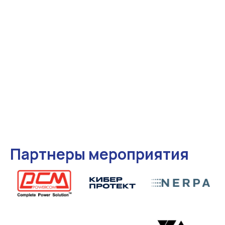
Партнеры мероприятия