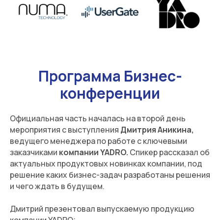
Программа Бизнес-
конференции
Официальная часть началась на второй день
мероприятия с выступления
Дмитрия Аникина,
ведущего менеджера по работе с ключевыми
заказчиками
компании YADRO.
Спикер рассказал об
актуальных продуктовых новинках компании, под
решение каких бизнес-задач разработаны решения
и чего ждать в будущем.
Дмитрий презентовал выпускаемую продукцию
компании YADRO: