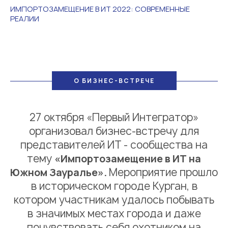
ИМПОРТОЗАМЕЩЕНИЕ В ИТ 2022: СОВРЕМЕННЫЕ
РЕАЛИИ
О БИЗНЕС-ВСТРЕЧЕ
27 октября «Первый Интегратор»
организовал бизнес-встречу для
представителей ИТ - сообщества на
тему
«Импортозамещение в ИТ на
Южном Зауралье».
Мероприятие прошло
в историческом городе Курган, в
котором участникам удалось побывать
в значимых местах города и даже
почувствовать себя охотником на