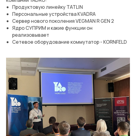
Продуктовую линейку TATLIN
Персональные устройства KVADRA
Сервер нового поколения VEGMAN R GEN 2
Ядро СУПРИМ и какие функции он
реализовывает
Сетевое оборудование коммутатор - KORNFELD