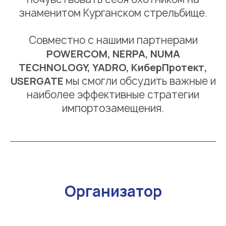
знаменитом Курганском стрельбище.
Совместно с нашими партнерами
POWERCOM, NERPA, NUMA
TECHNOLOGY, YADRO, КиберПротект,
USERGATE
мы смогли обсудить важные и
наиболее эффективные стратегии
импортозамещения.
Организатор