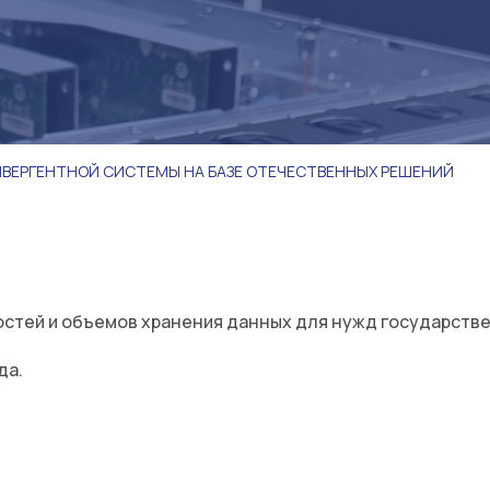
НВЕРГЕНТНОЙ СИСТЕМЫ НА БАЗЕ ОТЕЧЕСТВЕННЫХ РЕШЕНИЙ
тей и объемов хранения данных для нужд государствен
да.