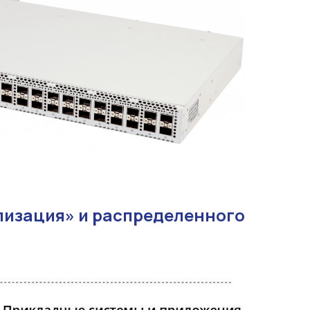
лизация» и распределенного