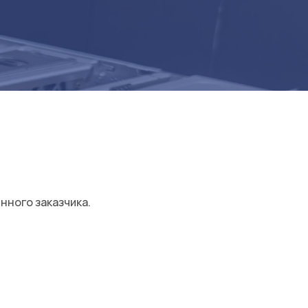
ного заказчика.