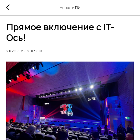
Новости ПИ
Прямое включение с IT-
Ось!
2026-02-12 03:08